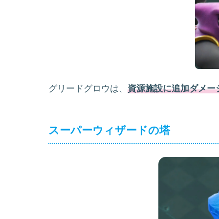
グリードグロウは、
資源施設に追加ダメー
スーパーウィザードの塔