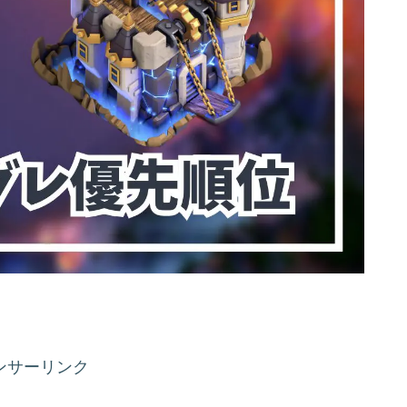
ンサーリンク