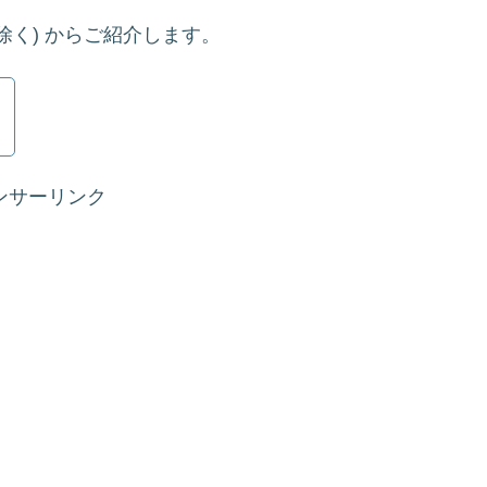
除く) からご紹介します。
ンサーリンク