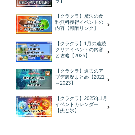
ラ】
【クラクラ】魔法の食
料無料獲得イベントの
内容【報酬リンク】
【クラクラ】1月の連続
クリアイベントの内容
と攻略【2025】
【クラクラ】過去のア
プデ履歴まとめ【2021
～2023】
【クラクラ】2025年1月
イベントカレンダー
【炎と氷】