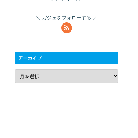
ガジェをフォローする
アーカイブ