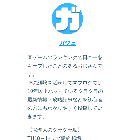
ガジェ
某ゲームのランキングで日本一を
キープしたことのあるおじさんで
す。
その経験を活かして本ブログでは
10年以上ハマっているクラクラの
最新情報・攻略記事などを初心者
の方にもわかりやすく投稿してい
きます。
【管理人のクラクラ垢】
TH18～1+サブ垢約40垢