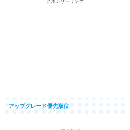
スポンサーリンク
アップグレード優先順位