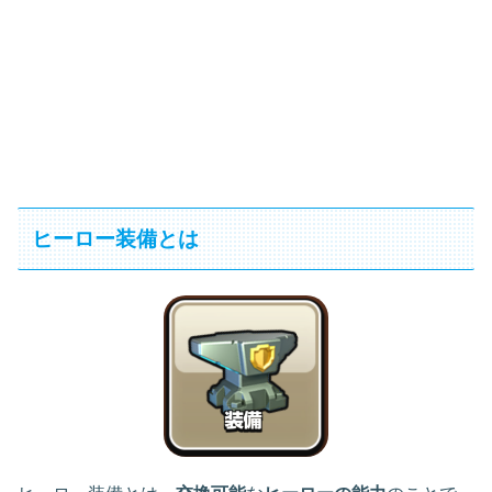
ヒーロー装備とは