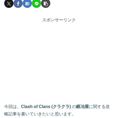
スポンサーリンク
今回は、
Clash of Clans (クラクラ)
の
鍛冶屋
に関する攻
略記事を書いていきたいと思います。