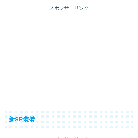
スポンサーリンク
新SR装備