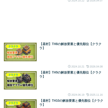
2024.10.22
2026.04.07
【昼村】TH8の解放要素と優先順位【クラク
クラクラ
ラ】
2024.10.21
2026.04.08
【昼村】TH9の解放要素と優先順位【クラク
クラクラ
ラ】
2024.06.19
2025.11.16
【昼村】TH10の解放要素と優先順位【クラク
クラクラ
ラ】