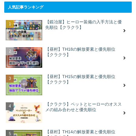
人気記事ランキング
【鍛冶屋】ヒーロー装備の入手方法と優
先順位【クラクラ】
【昼村】TH18の解放要素と優先順位
【クラクラ】
【昼村】TH15の解放要素と優先順位
【クラクラ】
【クラクラ】ペットとヒーローのオスス
メの組み合わせと優先順位
【昼村】TH14の解放要素と優先順位