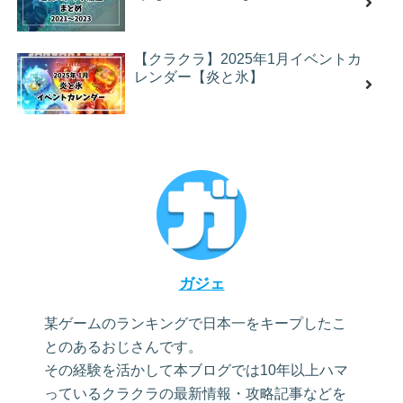
【クラクラ】2025年1月イベントカ
レンダー【炎と氷】
ガジェ
某ゲームのランキングで日本一をキープしたこ
とのあるおじさんです。
その経験を活かして本ブログでは10年以上ハマ
っているクラクラの最新情報・攻略記事などを