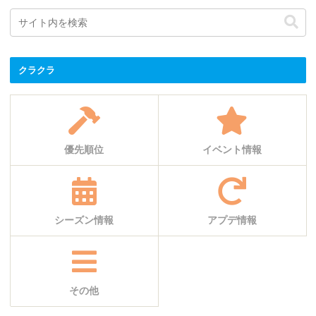
クラクラ
優先順位
イベント情報
シーズン情報
アプデ情報
その他