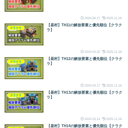
2024.06.17
2025.11.16
【昼村】TH11の解放要素と優先順位【クラク
クラクラ
ラ】
2024.03.20
2025.11.16
【昼村】TH12の解放要素と優先順位【クラク
クラクラ
ラ】
2024.03.17
2025.11.16
【昼村】TH13の解放要素と優先順位【クラク
クラクラ
ラ】
2024.03.14
2025.11.16
【昼村】TH14の解放要素と優先順位【クラク