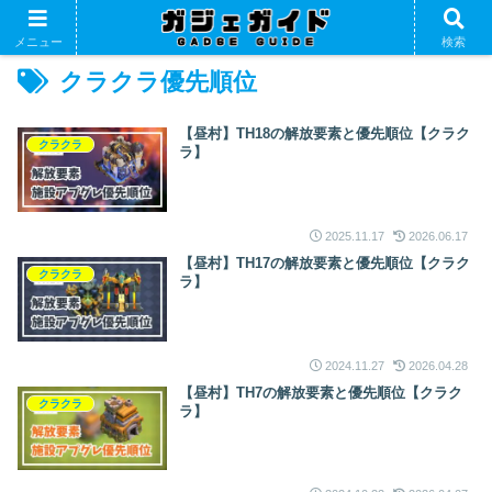
メニュー
検索
クラクラ優先順位
【昼村】TH18の解放要素と優先順位【クラク
クラクラ
ラ】
2025.11.17
2026.06.17
【昼村】TH17の解放要素と優先順位【クラク
クラクラ
ラ】
2024.11.27
2026.04.28
【昼村】TH7の解放要素と優先順位【クラク
クラクラ
ラ】