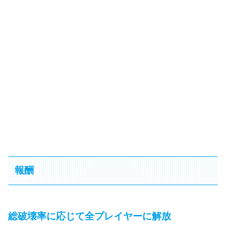
報酬
総破壊率に応じて全プレイヤーに解放