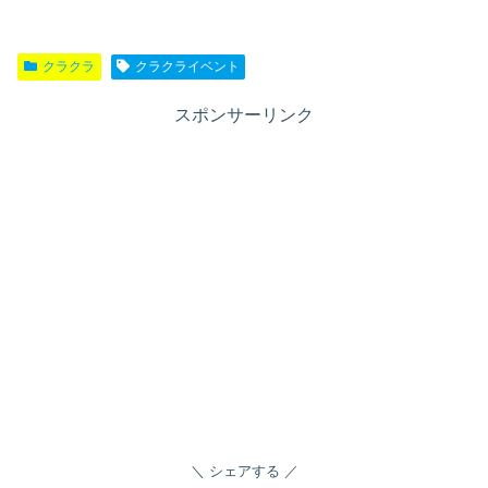
クラクラ
クラクライベント
スポンサーリンク
シェアする