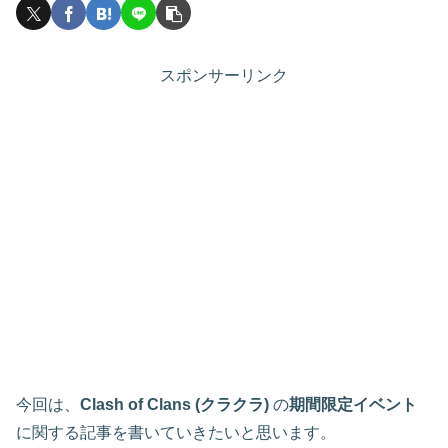
スポンサーリンク
今回は、
Clash of Clans (クラクラ)
の
期間限定イベント
に関する記事を書いていきたいと思います。