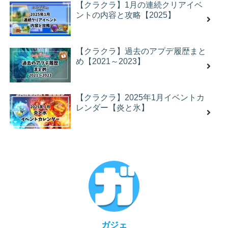
【クラクラ】1月の連続クリアイベ
ントの内容と攻略【2025】
【クラクラ】過去のアプデ履歴まと
め【2021～2023】
【クラクラ】2025年1月イベントカ
レンダー【炎と氷】
ガジェ