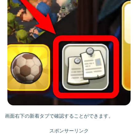
画面右下の新着タブで確認することができます。
スポンサーリンク