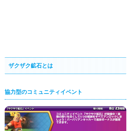
ザクザク鉱石とは
協力型のコミュニティイベント