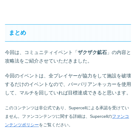
まとめ
今回は、コミュニティイベント「
ザクザク鉱石
」の内容と
攻略法をご紹介させていただきました。
今回のイベントは、全プレイヤーが協力をして施設を破壊
するだけのイベントなので、バーバリアンキッカーを使用
して、マルチを回していれば目標達成できると思います。
このコンテンツは非公式であり、Supercellによる承認を受けてい
ません。ファンコンテンツに関する詳細は、Supercellの
ファンコ
ンテンツポリシー
をご覧ください。