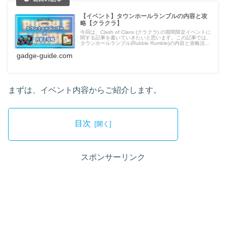
【イベント】タウンホールランブルの内容と攻
略【クラクラ】
今回は、Clash of Clans (クラクラ) の期間限定イベントに
関する記事を書いていきたいと思います。この記事では、
タウンホールランブル(Rubble Rumble)の内容と攻略法を
ご紹介します。
gadge-guide.com
まずは、イベント内容からご紹介します。
目次
スポンサーリンク