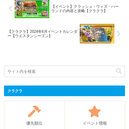
【イベント】クラッシュ・ウィズ・ハー
ランドの内容と攻略【クラクラ】
【クラクラ】2024年6月イベントカレンダ
ー【ウエスタンシーズン】
クラクラ
優先順位
イベント情報