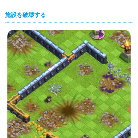
施設を破壊する