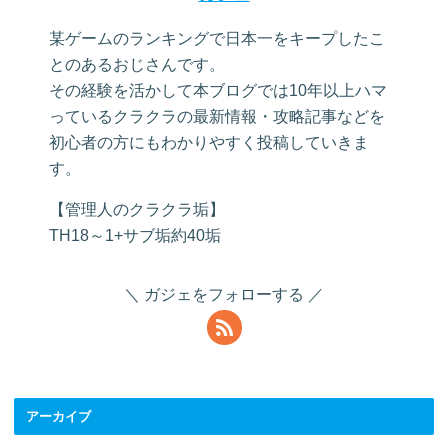
某ゲームのランキングで日本一をキープしたこ
とのあるおじさんです。
その経験を活かして本ブログでは10年以上ハマ
っているクラクラの最新情報・攻略記事などを
初心者の方にもわかりやすく投稿していきま
す。
【管理人のクラクラ垢】
TH18～1+サブ垢約40垢
ガジェをフォローする
アーカイブ