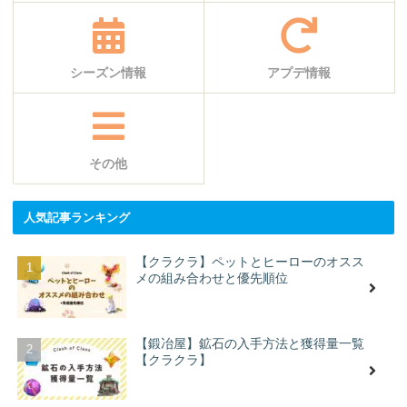
シーズン情報
アプデ情報
その他
人気記事ランキング
【クラクラ】ペットとヒーローのオスス
メの組み合わせと優先順位
【鍛冶屋】鉱石の入手方法と獲得量一覧
【クラクラ】