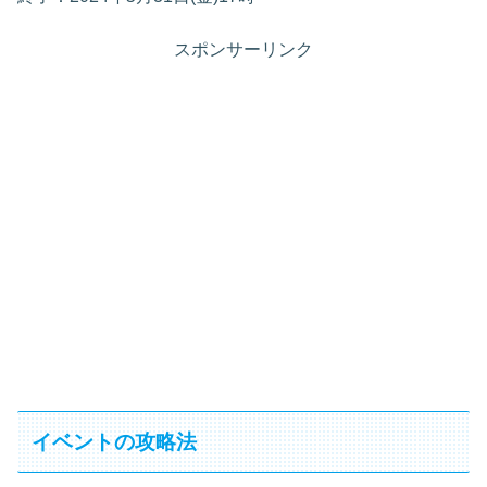
スポンサーリンク
イベントの攻略法